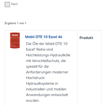
Nein
Ergebnis
1
von
1
Mobil DTE 10 Excel 46
Produkt
Die Öle der Mobil DTE 10
Excel™ Reihe sind
Hochleistungs-Hydrauliköle
mit Verschleißschutz, die
speziell für die
Anforderungen moderner
Hochdruck-
Hydrauliksysteme in
industriellen und mobilen
Anwendungen entwickelt
wurden.