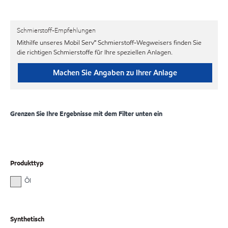
Schmierstoff-Empfehlungen
Mithilfe unseres Mobil Serv℠ Schmierstoff-Wegweisers finden Sie
die richtigen Schmierstoffe für Ihre speziellen Anlagen.
Machen Sie Angaben zu Ihrer Anlage
Grenzen Sie Ihre Ergebnisse mit dem Filter unten ein
Produkttyp
Öl
Synthetisch