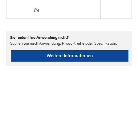
Öl
Sie finden Ihre Anwendung nicht?
Suchen Sie nach Anwendung, Produktreihe oder Spezifikation.
Weitere Informationen