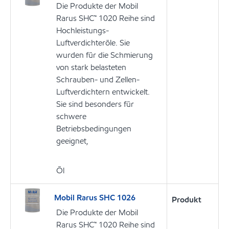
Die Produkte der Mobil
Rarus SHC™ 1020 Reihe sind
Hochleistungs-
Luftverdichteröle. Sie
wurden für die Schmierung
von stark belasteten
Schrauben- und Zellen-
Luftverdichtern entwickelt.
Sie sind besonders für
schwere
Betriebsbedingungen
geeignet,
Öl
Mobil Rarus SHC 1026
Produkt
Die Produkte der Mobil
Rarus SHC™ 1020 Reihe sind