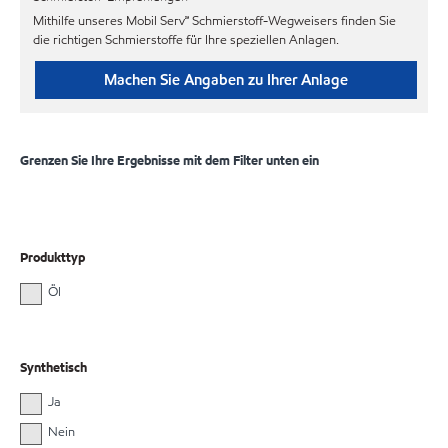
Mithilfe unseres Mobil Serv℠ Schmierstoff-Wegweisers finden Sie
die richtigen Schmierstoffe für Ihre speziellen Anlagen.
Machen Sie Angaben zu Ihrer Anlage
Grenzen Sie Ihre Ergebnisse mit dem Filter unten ein
Produkttyp
Öl
Synthetisch
Ja
Nein