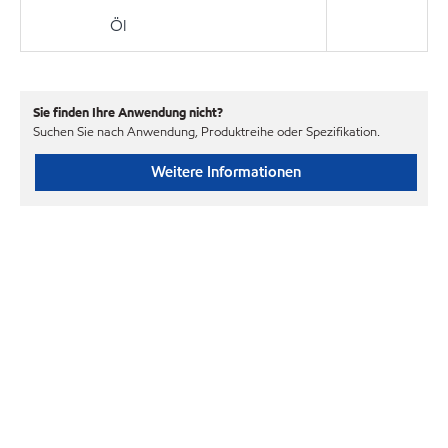
Öl
Sie finden Ihre Anwendung nicht?
Suchen Sie nach Anwendung, Produktreihe oder Spezifikation.
Weitere Informationen