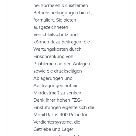
bei normalen bis extremen
Betriebsbedingungen bietet,
formuliert. Sie bieten
ausgezeichneten
Verschleißschutz und
können dazu beitragen, die
Wartungskosten durch
Einschränkung von
Problemen an den Anlagen
sowie die druckseitigen
Ablagerungen und
Austragungen auf ein
Mindestmaß zu senken.
Dank ihrer hohen FZG-
Einstufungen eigente sich die
Mobil Rarus 400 Reihe für
Verdichtersysteme, die
Getriebe und Lager