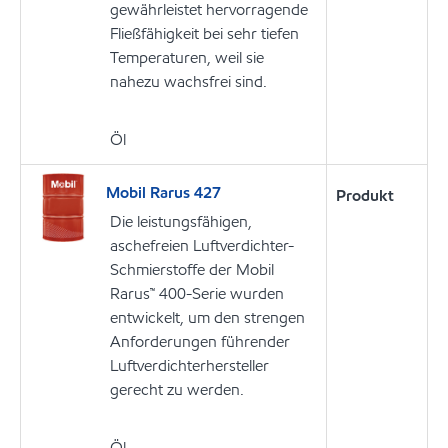
gewährleistet hervorragende
Fließfähigkeit bei sehr tiefen
Temperaturen, weil sie
nahezu wachsfrei sind.
Öl
Mobil Rarus 427
Produkt
Die leistungsfähigen,
aschefreien Luftverdichter-
Schmierstoffe der Mobil
Rarus™ 400-Serie wurden
entwickelt, um den strengen
Anforderungen führender
Luftverdichterhersteller
gerecht zu werden.
Öl