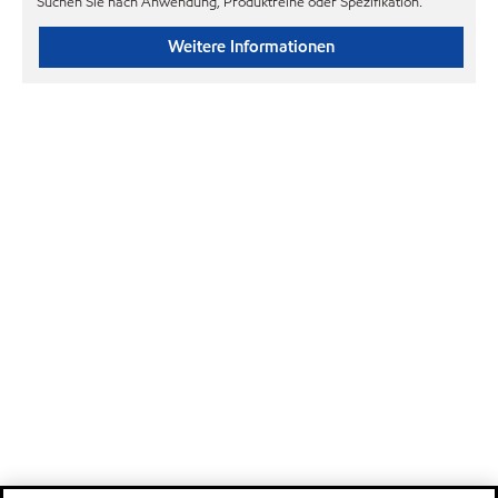
Suchen Sie nach Anwendung, Produktreihe oder Spezifikation.
Weitere Informationen