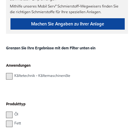
Mithilfe unseres Mobil Serv℠ Schmierstoff-Wegweisers finden Sie
die richtigen Schmierstoffe für Ihre speziellen Anlagen.
Machen Sie Angaben zu Ihrer Anlage
Grenzen Sie Ihre Ergebnisse mit dem Filter unten ein
Anwendungen
Kältetechnik - Kältemaschinenöle
Produkttyp
Öl
Fett