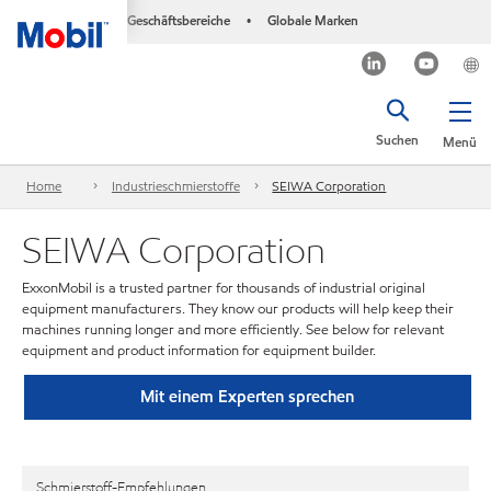
Geschäftsbereiche
Globale Marken
•
Suchen
Menü
Home
Industrieschmierstoffe
SEIWA Corporation
SEIWA Corporation
ExxonMobil is a trusted partner for thousands of industrial original
equipment manufacturers. They know our products will help keep their
machines running longer and more efficiently. See below for relevant
equipment and product information for equipment builder.
Mit einem Experten sprechen
Schmierstoff-Empfehlungen