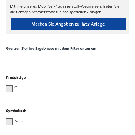
Mithilfe unseres Mobil Serv℠ Schmierstoff-Wegweisers finden Sie
die richtigen Schmierstoffe für Ihre speziellen Anlagen.
Machen Sie Angaben zu Ihrer Anlage
Grenzen Sie Ihre Ergebnisse mit dem Filter unten ein
Produkttyp
Öl
Synthetisch
Nein