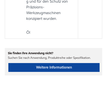
g und für den Schutz von
Präzisions-
Werkzeugmaschinen
konzipiert wurden.
Öl
Sie finden Ihre Anwendung nicht?
Suchen Sie nach Anwendung, Produktreihe oder Spezifikation.
Weitere Informationen