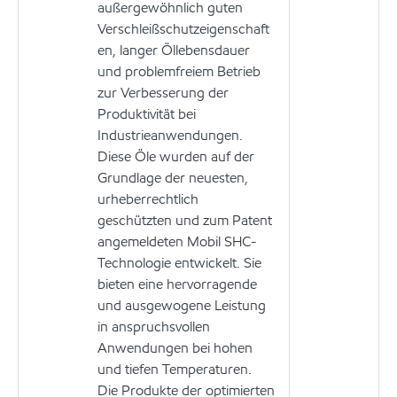
außergewöhnlich guten
Verschleißschutzeigenschaft
en, langer Öllebensdauer
und problemfreiem Betrieb
zur Verbesserung der
Produktivität bei
Industrieanwendungen.
Diese Öle wurden auf der
Grundlage der neuesten,
urheberrechtlich
geschützten und zum Patent
angemeldeten Mobil SHC-
Technologie entwickelt. Sie
bieten eine hervorragende
und ausgewogene Leistung
in anspruchsvollen
Anwendungen bei hohen
und tiefen Temperaturen.
Die Produkte der optimierten