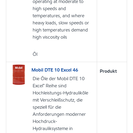
operating at moderate to
high speeds and
temperatures, and where
heavy loads, slow speeds or
high temperatures demand
high viscosity oils
Öl
Mobil DTE 10 Excel 46
Produkt
Die Öle der Mobil DTE 10
Excel™ Reihe sind
Hochleistungs-Hydrauliköle
mit Verschleißschutz, die
speziell für die
Anforderungen moderner
Hochdruck-
Hydrauliksysteme in