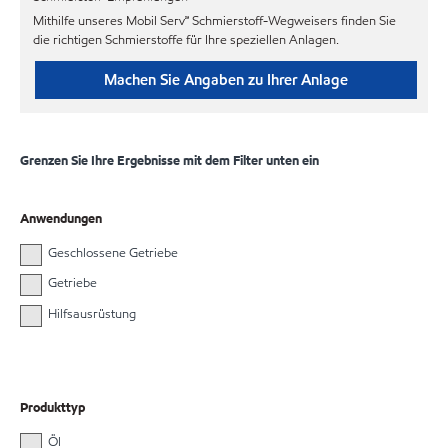
Mithilfe unseres Mobil Serv℠ Schmierstoff-Wegweisers finden Sie
die richtigen Schmierstoffe für Ihre speziellen Anlagen.
Machen Sie Angaben zu Ihrer Anlage
Grenzen Sie Ihre Ergebnisse mit dem Filter unten ein
Anwendungen
Geschlossene Getriebe
Getriebe
Hilfsausrüstung
Produkttyp
Öl