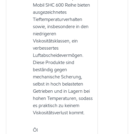
Mobil SHC 600 Reihe bieten
ausgezeichnetes
Tieftemperaturverhalten
sowie, insbesondere in den
niedrigeren
Viskositätsklassen, ein
verbessertes
Luftabscheidevermögen.
Diese Produkte sind
beständig gegen
mechanische Scherung,
selbst in hoch belasteten
Getrieben und in Lagern bei
hohen Temperaturen, sodass
es praktisch zu keinem
Viskositätsverlust kommt.
Öl