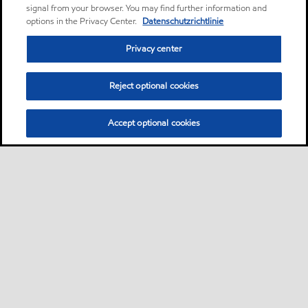
signal from your browser. You may find further information and
options in the Privacy Center.
Datenschutzrichtlinie
Privacy center
Reject optional cookies
Accept optional cookies