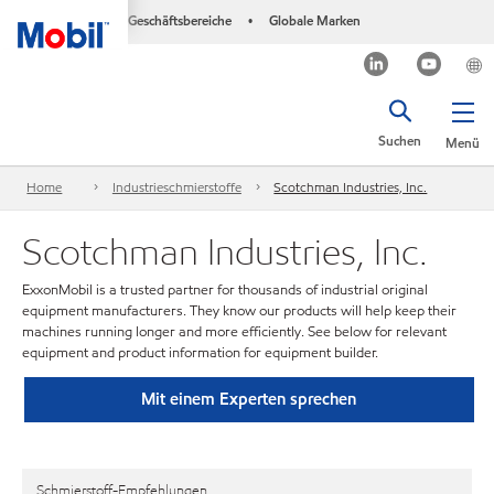
Geschäftsbereiche
Globale Marken
•
Suchen
Menü
Home
Industrieschmierstoffe
Scotchman Industries, Inc.
Scotchman Industries, Inc.
ExxonMobil is a trusted partner for thousands of industrial original
equipment manufacturers. They know our products will help keep their
machines running longer and more efficiently. See below for relevant
equipment and product information for equipment builder.
Mit einem Experten sprechen
Schmierstoff-Empfehlungen