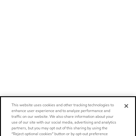
This website uses cookies and other tracking technologies to
enhance user experience and to analyze performance and
traffic on our website. We also share information about your
use of our site with our social media, advertising and analytics
partners, but you may opt out of this sharing by using the
“Reject optional cookies” button or by opt-out preference