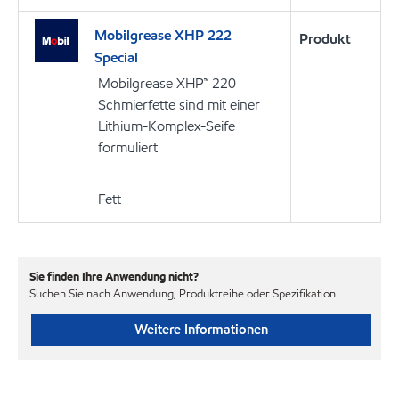
Mobilgrease XHP 222
Produkt
Special
Mobilgrease XHP™ 220
Schmierfette sind mit einer
Lithium-Komplex-Seife
formuliert
Fett
Sie finden Ihre Anwendung nicht?
Suchen Sie nach Anwendung, Produktreihe oder Spezifikation.
Weitere Informationen