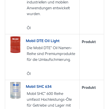
industriellen und mobilen
Anwendungen entwickelt
wurden.
Öl
Mobil DTE Oil Light
Produkt
Die Mobil DTE™ Oil Namen-
Reihe sind Premiumprodukte
für die Umlaufschmierung.
Öl
Mobil SHC 634
Produkt
Mobil SHC™ 600 Reihe
umfasst Hochleistungs-Öle
für Getriebe und Lager mit