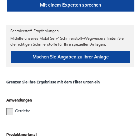
Mit einem Experten sprechen
Schmierstoff-Empfehlungen
Mithilfe unseres Mobil Serv℠ Schmierstoff-Wegweisers finden Sie
die richtigen Schmierstoffe für Ihre speziellen Anlagen.
Machen Sie Angaben zu Ihrer Anlage
Grenzen Sie Ihre Ergebnisse mit dem Filter unten ein
Anwendungen
Getriebe
Produktmerkmal