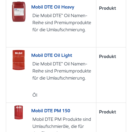
Mobil DTE Oil Heavy
Produkt
Die Mobil DTE™ Oil Namen-
Reihe sind Premiumprodukte
für die Umlaufschmierung.
Mobil DTE Oil Light
Produkt
Die Mobil DTE™ Oil Namen-
Reihe sind Premiumprodukte
für die Umlaufschmierung.
Öl
Mobil DTE PM 150
Produkt
Mobil DTE PM Produkte sind
Umlaufschmieröle, die für