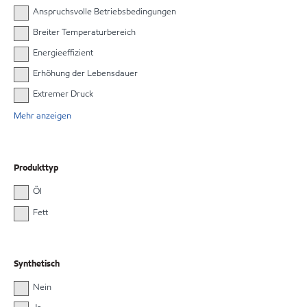
Anspruchsvolle Betriebsbedingungen
Breiter Temperaturbereich
Energieeffizient
Erhöhung der Lebensdauer
Extremer Druck
Mehr anzeigen
Produkttyp
Öl
Fett
Synthetisch
Nein