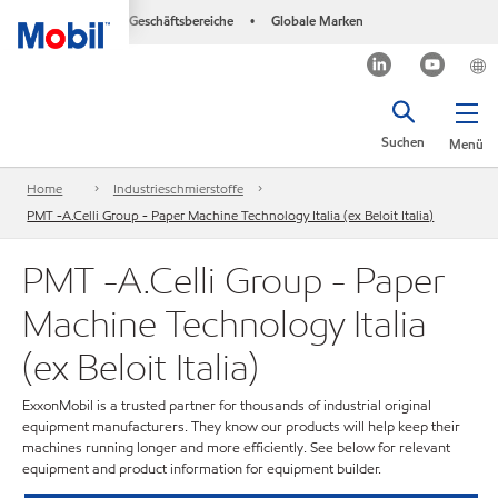
Geschäftsbereiche
Globale Marken
•
Suchen
Menü
Home
Industrieschmierstoffe
PMT -A.Celli Group - Paper Machine Technology Italia (ex Beloit Italia)
PMT -A.Celli Group - Paper
Machine Technology Italia
(ex Beloit Italia)
ExxonMobil is a trusted partner for thousands of industrial original
equipment manufacturers. They know our products will help keep their
machines running longer and more efficiently. See below for relevant
equipment and product information for equipment builder.