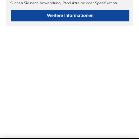
Suchen Sie nach Anwendung, Produktreihe oder Spezifikation.
Weitere Informationen