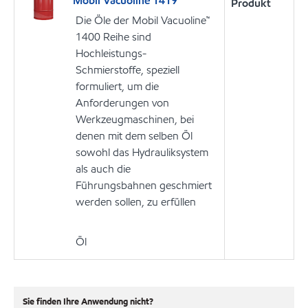
Mobil Vacuoline 1419
Produkt
Die Öle der Mobil Vacuoline™
1400 Reihe sind
Hochleistungs-
Schmierstoffe, speziell
formuliert, um die
Anforderungen von
Werkzeugmaschinen, bei
denen mit dem selben Öl
sowohl das Hydrauliksystem
als auch die
Führungsbahnen geschmiert
werden sollen, zu erfüllen
Öl
Sie finden Ihre Anwendung nicht?