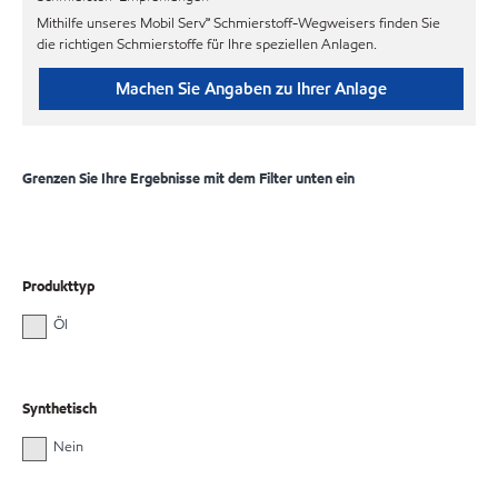
Mithilfe unseres Mobil Serv℠ Schmierstoff-Wegweisers finden Sie
die richtigen Schmierstoffe für Ihre speziellen Anlagen.
Machen Sie Angaben zu Ihrer Anlage
Grenzen Sie Ihre Ergebnisse mit dem Filter unten ein
Produkttyp
Öl
Synthetisch
Nein