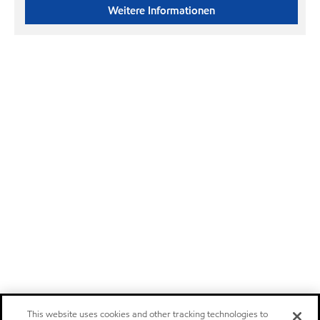
Weitere Informationen
This website uses cookies and other tracking technologies to