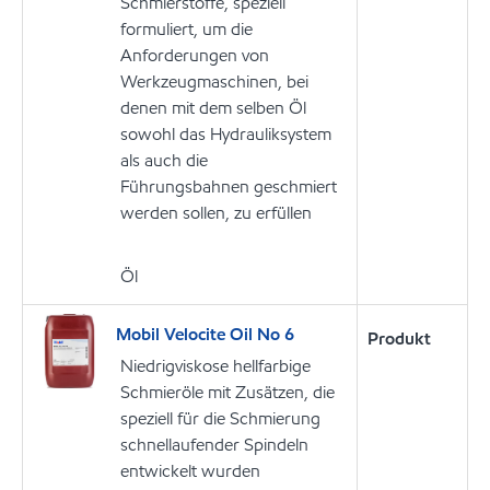
Schmierstoffe, speziell
formuliert, um die
Anforderungen von
Werkzeugmaschinen, bei
denen mit dem selben Öl
sowohl das Hydrauliksystem
als auch die
Führungsbahnen geschmiert
werden sollen, zu erfüllen
Öl
Mobil Velocite Oil No 6
Produkt
Niedrigviskose hellfarbige
Schmieröle mit Zusätzen, die
speziell für die Schmierung
schnellaufender Spindeln
entwickelt wurden