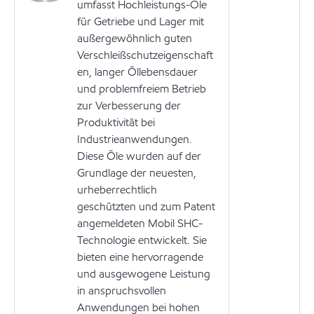
umfasst Hochleistungs-Öle
für Getriebe und Lager mit
außergewöhnlich guten
Verschleißschutzeigenschaft
en, langer Öllebensdauer
und problemfreiem Betrieb
zur Verbesserung der
Produktivität bei
Industrieanwendungen.
Diese Öle wurden auf der
Grundlage der neuesten,
urheberrechtlich
geschützten und zum Patent
angemeldeten Mobil SHC-
Technologie entwickelt. Sie
bieten eine hervorragende
und ausgewogene Leistung
in anspruchsvollen
Anwendungen bei hohen