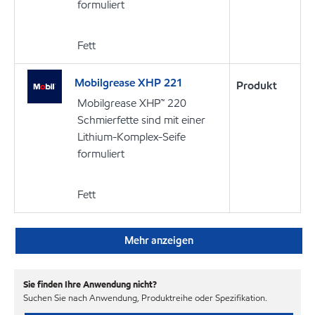
formuliert
Fett
Mobilgrease XHP 221
Produkt
Mobilgrease XHP™ 220
Schmierfette sind mit einer
Lithium-Komplex-Seife
formuliert
Fett
Mehr anzeigen
Sie finden Ihre Anwendung nicht?
Suchen Sie nach Anwendung, Produktreihe oder Spezifikation.