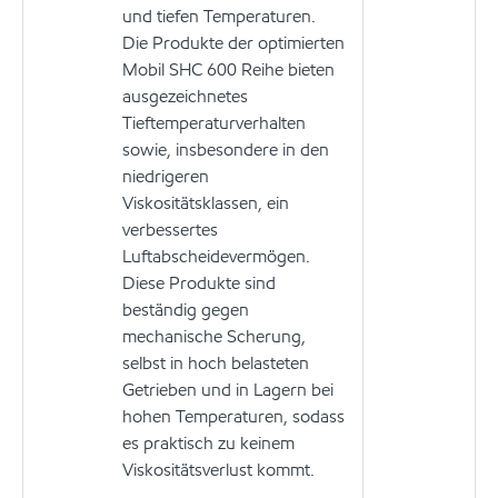
und tiefen Temperaturen.
Die Produkte der optimierten
Mobil SHC 600 Reihe bieten
ausgezeichnetes
Tieftemperaturverhalten
sowie, insbesondere in den
niedrigeren
Viskositätsklassen, ein
verbessertes
Luftabscheidevermögen.
Diese Produkte sind
beständig gegen
mechanische Scherung,
selbst in hoch belasteten
Getrieben und in Lagern bei
hohen Temperaturen, sodass
es praktisch zu keinem
Viskositätsverlust kommt.