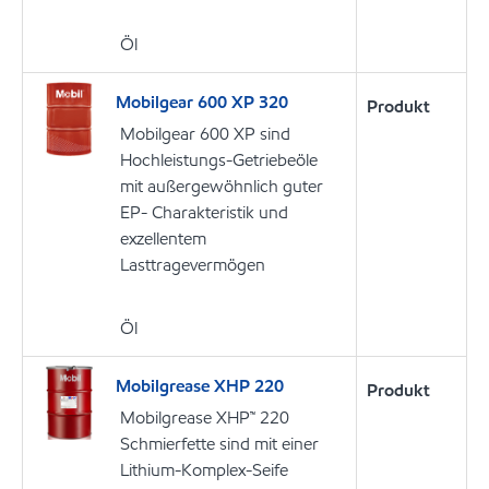
Öl
Mobilgear 600 XP 320
Produkt
Mobilgear 600 XP sind
Hochleistungs-Getriebeöle
mit außergewöhnlich guter
EP- Charakteristik und
exzellentem
Lasttragevermögen
Öl
Mobilgrease XHP 220
Produkt
Mobilgrease XHP™ 220
Schmierfette sind mit einer
Lithium-Komplex-Seife