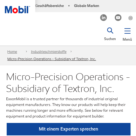
Geschäftsbereiche
Globale Marken
•
Suchen
Menü
Home
Industrieschmierstoffe
Micro-Precision Operations - Subsidiary of Textron, Inc.
Micro-Precision Operations -
Subsidiary of Textron, Inc.
ExxonMobil is a trusted partner for thousands of industrial original
equipment manufacturers. They know our products will help keep their
machines running longer and more efficiently. See below for relevant
equipment and product information for equipment builder.
Mit einem Experten sprechen