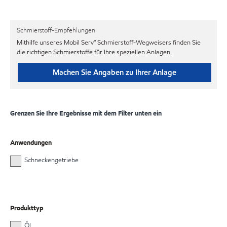
Schmierstoff-Empfehlungen
Mithilfe unseres Mobil Serv℠ Schmierstoff-Wegweisers finden Sie
die richtigen Schmierstoffe für Ihre speziellen Anlagen.
Machen Sie Angaben zu Ihrer Anlage
Grenzen Sie Ihre Ergebnisse mit dem Filter unten ein
Anwendungen
Schneckengetriebe
Produkttyp
Öl