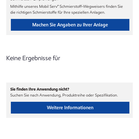
Mithilfe unseres Mobil Serv℠ Schmierstoff-Wegweisers finden Sie
die richtigen Schmierstoffe für Ihre speziellen Anlagen.
Machen Sie Angaben zu Ihrer Anlage
Keine Ergebnisse für
Sie finden Ihre Anwendung nicht?
Suchen Sie nach Anwendung, Produktreihe oder Spezifikation.
Weitere Informationen