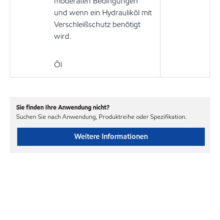
moderaten Bedingungen
und wenn ein Hydrauliköl mit
Verschleißschutz benötigt
wird.
Öl
Sie finden Ihre Anwendung nicht?
Suchen Sie nach Anwendung, Produktreihe oder Spezifikation.
Weitere Informationen