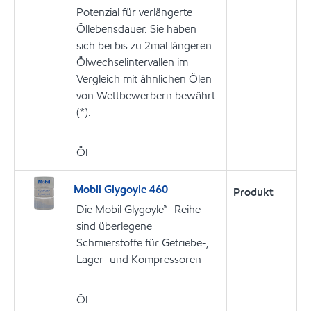
Potenzial für verlängerte
Öllebensdauer. Sie haben
sich bei bis zu 2mal längeren
Ölwechselintervallen im
Vergleich mit ähnlichen Ölen
von Wettbewerbern bewährt
(*).
Öl
Mobil Glygoyle 460
Produkt
Die Mobil Glygoyle™ -Reihe
sind überlegene
Schmierstoffe für Getriebe-,
Lager- und Kompressoren
Öl