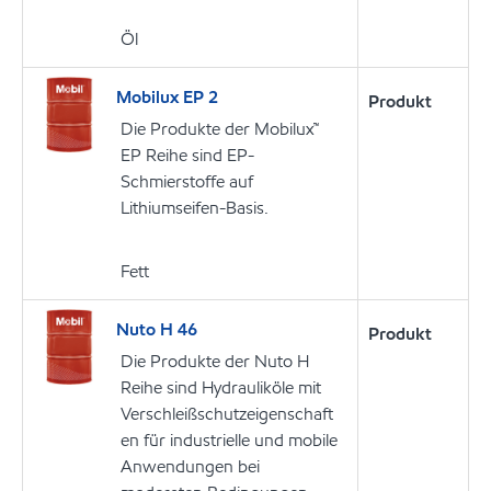
Öl
Mobilux EP 2
Produkt
Die Produkte der Mobilux™
EP Reihe sind EP-
Schmierstoffe auf
Lithiumseifen-Basis.
Fett
Nuto H 46
Produkt
Die Produkte der Nuto H
Reihe sind Hydrauliköle mit
Verschleißschutzeigenschaft
en für industrielle und mobile
Anwendungen bei