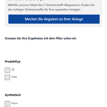
Mithilfe unseres Mobil Serv℠ Schmierstoff-Wegweisers finden Sie
die richtigen Schmierstoffe für Ihre speziellen Anlagen.
Machen Sie Angaben zu Ihrer Anlage
Grenzen Sie Ihre Ergebnisse mit dem Filter unten ein
Produkttyp
Öl
Fett
Synthetisch
Nein