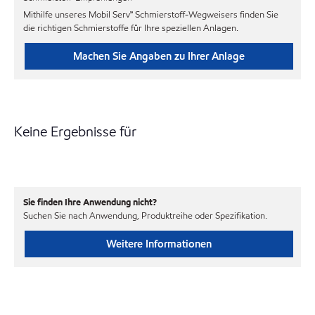
Mithilfe unseres Mobil Serv℠ Schmierstoff-Wegweisers finden Sie
die richtigen Schmierstoffe für Ihre speziellen Anlagen.
Machen Sie Angaben zu Ihrer Anlage
Keine Ergebnisse für
Sie finden Ihre Anwendung nicht?
Suchen Sie nach Anwendung, Produktreihe oder Spezifikation.
Weitere Informationen