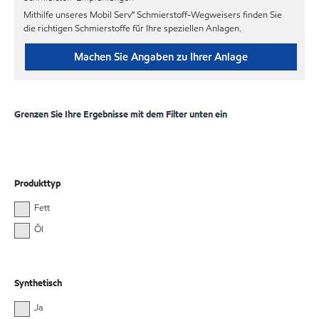
Mithilfe unseres Mobil Serv℠ Schmierstoff-Wegweisers finden Sie
die richtigen Schmierstoffe für Ihre speziellen Anlagen.
Machen Sie Angaben zu Ihrer Anlage
Grenzen Sie Ihre Ergebnisse mit dem Filter unten ein
Produkttyp
Fett
Öl
Synthetisch
Ja