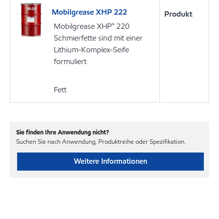
Mobilgrease XHP 222
Produkt
Mobilgrease XHP™ 220
Schmierfette sind mit einer
Lithium-Komplex-Seife
formuliert
Fett
Sie finden Ihre Anwendung nicht?
Suchen Sie nach Anwendung, Produktreihe oder Spezifikation.
Weitere Informationen