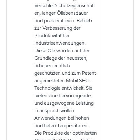
Verschleißschutzeigenschaft
en, langer Öllebensdauer
und problemfreiem Betrieb
zur Verbesserung der
Produktivität bei
Industrieanwendungen.
Diese Öle wurden auf der
Grundlage der neuesten,
urheberrechtlich
geschützten und zum Patent
angemeldeten Mobil SHC-
Technologie entwickelt. Sie
bieten eine hervorragende
und ausgewogene Leistung
in anspruchsvollen
Anwendungen bei hohen
und tiefen Temperaturen.
Die Produkte der optimierten