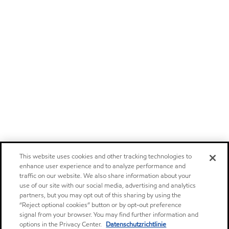
This website uses cookies and other tracking technologies to
enhance user experience and to analyze performance and
traffic on our website. We also share information about your
use of our site with our social media, advertising and analytics
partners, but you may opt out of this sharing by using the
“Reject optional cookies” button or by opt-out preference
signal from your browser. You may find further information and
options in the Privacy Center.
Datenschutzrichtlinie