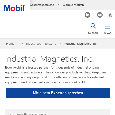
Geschäftsbereiche
Globale Marken
•
Suchen
Menü
Home
Industrieschmierstoffe
Industrial Magnetics, Inc.
Industrial Magnetics, Inc.
ExxonMobil is a trusted partner for thousands of industrial original
equipment manufacturers. They know our products will help keep their
machines running longer and more efficiently. See below for relevant
equipment and product information for equipment builder.
Mit einem Experten sprechen
Schmierstoff-Empfehlungen