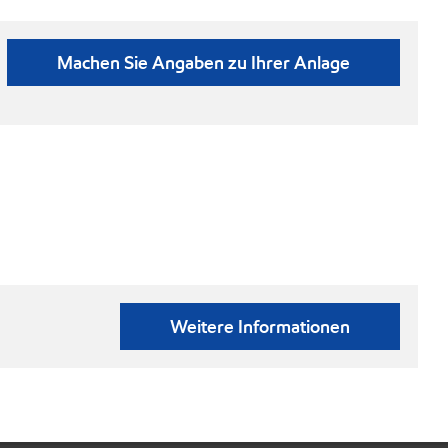
Machen Sie Angaben zu Ihrer Anlage
Weitere Informationen