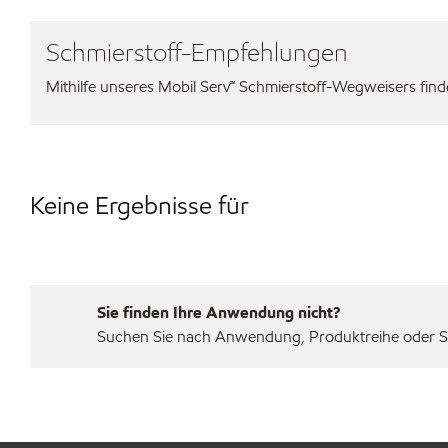
Schmierstoff-Empfehlungen
Mithilfe unseres Mobil Serv℠ Schmierstoff-Wegweisers finden
Keine Ergebnisse für
Sie finden Ihre Anwendung nicht?
Suchen Sie nach Anwendung, Produktreihe oder Sp