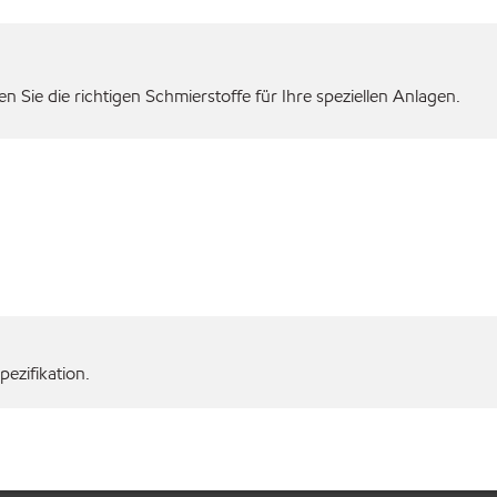
 Sie die richtigen Schmierstoffe für Ihre speziellen Anlagen.
ezifikation.