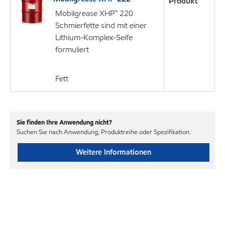
Produkt
Mobilgrease XHP™ 220
Schmierfette sind mit einer
Lithium-Komplex-Seife
formuliert
Fett
Sie finden Ihre Anwendung nicht?
Suchen Sie nach Anwendung, Produktreihe oder Spezifikation.
Weitere Informationen