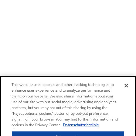
This website uses cookies and other tracking technologies to
enhance user experience and to analyze performance and
traffic on our website. We also share information about your
use of our site with our social media, advertising and analytics
partners, but you may opt out of this sharing by using the
“Reject optional cookies” button or by opt-out preference
signal from your browser. You may find further information and
options in the Privacy Center.
Datenschutzrichtlinie