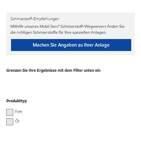
Schmierstoff-Empfehlungen
Mithilfe unseres Mobil Serv℠ Schmierstoff-Wegweisers finden Sie
die richtigen Schmierstoffe für Ihre speziellen Anlagen.
Machen Sie Angaben zu Ihrer Anlage
Grenzen Sie Ihre Ergebnisse mit dem Filter unten ein
Produkttyp
Fett
Öl