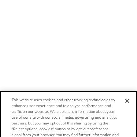
This website uses cookies and other tracking technologies to
enhance user experience and to analyze performance and
traffic on our website. We also share information about your
use of our site with our social media, advertising and analytics
partners, but you may opt out of this sharing by using the
“Reject optional cookies” button or by opt-out preference
signal from your browser. You may find further information and