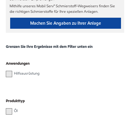
Mithilfe unseres Mobil Serv℠ Schmierstoff-Wegweisers finden Sie
die richtigen Schmierstoffe für Ihre speziellen Anlagen.
Machen Sie Angaben zu Ihrer Anlage
Grenzen Sie Ihre Ergebnisse mit dem Filter unten ein
Anwendungen
Hilfsausrüstung
Produkttyp
Öl