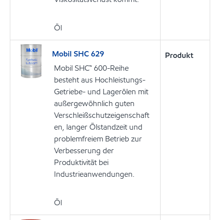
Öl
Mobil SHC 629
Produkt
Mobil SHC™ 600-Reihe
besteht aus Hochleistungs-
Getriebe- und Lagerölen mit
außergewöhnlich guten
Verschleißschutzeigenschaft
en, langer Ölstandzeit und
problemfreiem Betrieb zur
Verbesserung der
Produktivität bei
Industrieanwendungen.
Öl