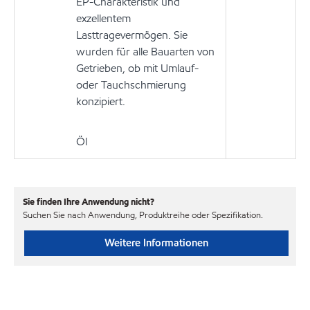
EP-Charakteristik und
exzellentem
Lasttragevermögen. Sie
wurden für alle Bauarten von
Getrieben, ob mit Umlauf-
oder Tauchschmierung
konzipiert.
Öl
Sie finden Ihre Anwendung nicht?
Suchen Sie nach Anwendung, Produktreihe oder Spezifikation.
Weitere Informationen