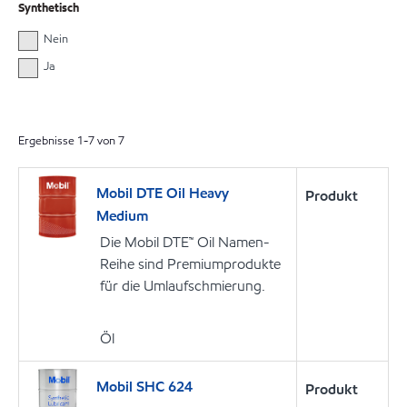
Synthetisch
Nein
Ja
Ergebnisse
1
-
7
von
7
Mobil DTE Oil Heavy
Produkt
Medium
Die Mobil DTE™ Oil Namen-
Reihe sind Premiumprodukte
für die Umlaufschmierung.
Öl
Mobil SHC 624
Produkt