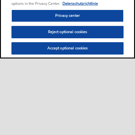
options in the Privacy Center.
Datenschutzrichtlinie
Privacy center
Reject optional cookies
Accept optional cookies