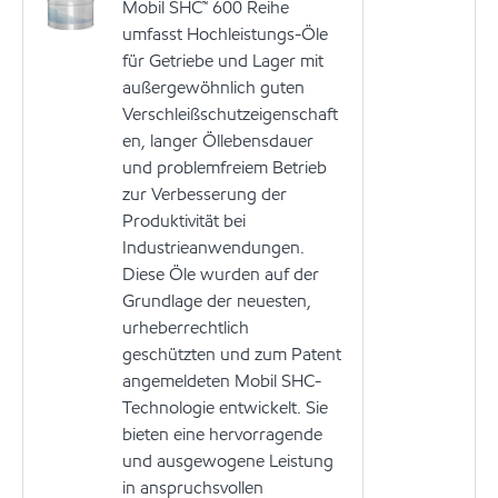
Mobil SHC™ 600 Reihe
umfasst Hochleistungs-Öle
für Getriebe und Lager mit
außergewöhnlich guten
Verschleißschutzeigenschaft
en, langer Öllebensdauer
und problemfreiem Betrieb
zur Verbesserung der
Produktivität bei
Industrieanwendungen.
Diese Öle wurden auf der
Grundlage der neuesten,
urheberrechtlich
geschützten und zum Patent
angemeldeten Mobil SHC-
Technologie entwickelt. Sie
bieten eine hervorragende
und ausgewogene Leistung
in anspruchsvollen