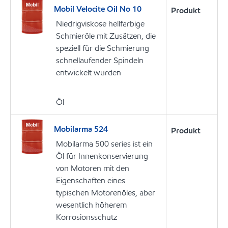
Mobil Velocite Oil No 10
Produkt
Niedrigviskose hellfarbige
Schmieröle mit Zusätzen, die
speziell für die Schmierung
schnellaufender Spindeln
entwickelt wurden
Öl
Mobilarma 524
Produkt
Mobilarma 500 series ist ein
Öl für Innenkonservierung
von Motoren mit den
Eigenschaften eines
typischen Motorenöles, aber
wesentlich höherem
Korrosionsschutz