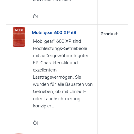
Öl
Mobilgear 600 XP 68
Produkt
Mobilgear™ 600 XP sind
Hochleistungs-Getriebeöle
mit außergewöhnlich guter
EP-Charakteristik und
exzellentem
Lasttragevermögen. Sie
wurden für alle Bauarten von
Getrieben, ob mit Umlauf-
oder Tauchschmierung
konzipiert.
Öl