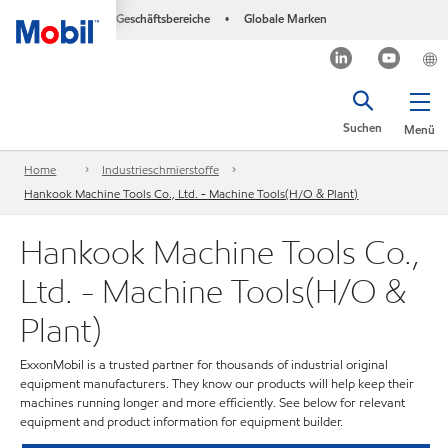
Geschäftsbereiche
Globale Marken
•
Suchen
Menü
Home
Industrieschmierstoffe
Hankook Machine Tools Co., Ltd. - Machine Tools(H/O & Plant)
Hankook Machine Tools Co.,
Ltd. - Machine Tools(H/O &
Plant)
ExxonMobil is a trusted partner for thousands of industrial original
equipment manufacturers. They know our products will help keep their
machines running longer and more efficiently. See below for relevant
equipment and product information for equipment builder.