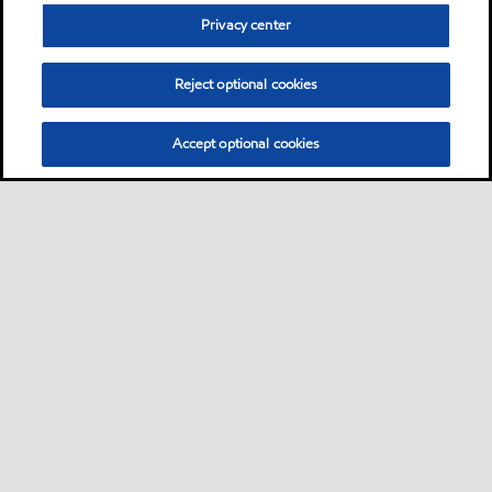
Privacy center
Reject optional cookies
Accept optional cookies