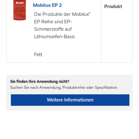
Mobilux EP 2
Produkt
Die Produkte der Mobilux™
EP Reihe sind EP-
Schmierstoffe auf
Lithiumseifen-Basis.
Fett
Sie finden Ihre Anwendung nicht?
Suchen Sie nach Anwendung, Produktreihe oder Spezifikation.
Weitere Informationen