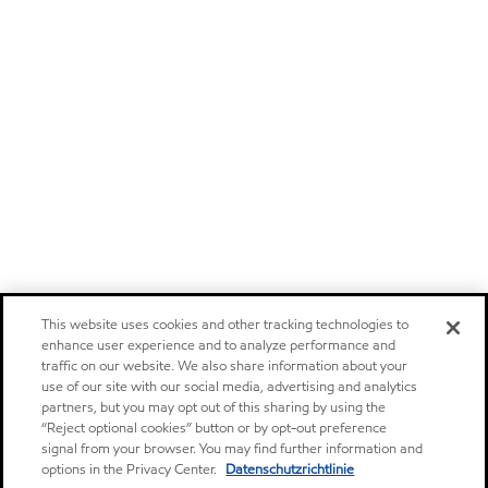
This website uses cookies and other tracking technologies to
enhance user experience and to analyze performance and
traffic on our website. We also share information about your
use of our site with our social media, advertising and analytics
partners, but you may opt out of this sharing by using the
“Reject optional cookies” button or by opt-out preference
signal from your browser. You may find further information and
options in the Privacy Center.
Datenschutzrichtlinie