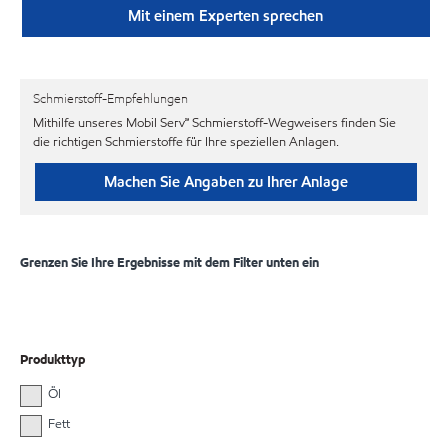
Mit einem Experten sprechen
Schmierstoff-Empfehlungen
Mithilfe unseres Mobil Serv℠ Schmierstoff-Wegweisers finden Sie
die richtigen Schmierstoffe für Ihre speziellen Anlagen.
Machen Sie Angaben zu Ihrer Anlage
Grenzen Sie Ihre Ergebnisse mit dem Filter unten ein
Produkttyp
Öl
Fett