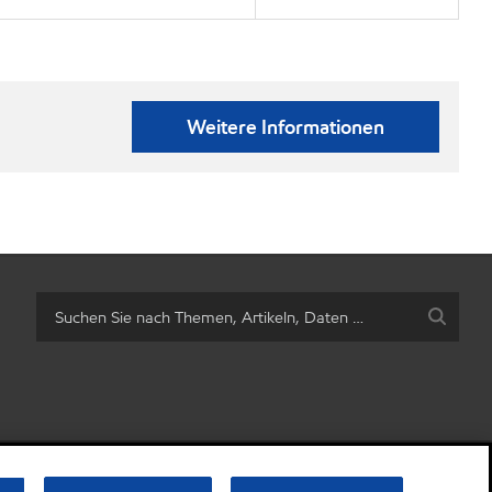
Weitere Informationen