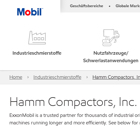
Geschäftsbereiche
Globale Mark
•
Industrieschmierstoffe
Nutzfahrzeuge/
Schwerlastanwendungen
Home
Industrieschmierstoffe
Hamm Compactors, Inc
Hamm Compactors, Inc. -
ExxonMobil is a trusted partner for thousands of industrial 
machines running longer and more efficiently. See below for