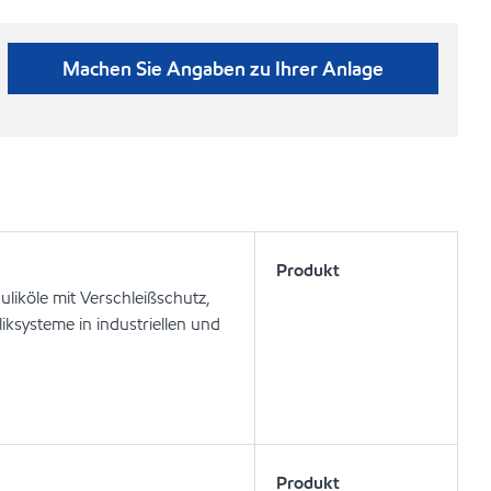
Machen Sie Angaben zu Ihrer Anlage
Produkt
liköle mit Verschleißschutz,
ksysteme in industriellen und
Produkt