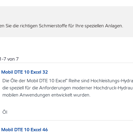
 Sie die richtigen Schmierstoffe für Ihre speziellen Anlagen.
1
-
7
von
7
Mobil DTE 10 Excel 32
Die Öle der Mobil DTE 10 Excel™ Reihe sind Hochleistungs-Hydrau
die speziell für die Anforderungen moderner Hochdruck-Hydrauli
mobilen Anwendungen entwickelt wurden.
Öl
Mobil DTE 10 Excel 46