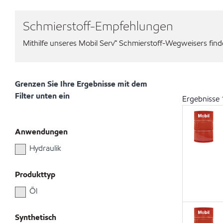
Schmierstoff-Empfehlungen
Mithilfe unseres Mobil Serv℠ Schmierstoff-Wegweisers finden
Grenzen Sie Ihre Ergebnisse mit dem
Filter unten ein
Ergebnisse
Anwendungen
Hydraulik
Produkttyp
Öl
Synthetisch