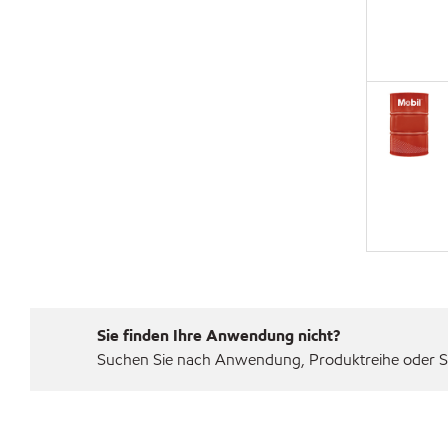
Sie finden Ihre Anwendung nicht?
Suchen Sie nach Anwendung, Produktreihe oder Sp