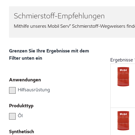
Schmierstoff-Empfehlungen
Mithilfe unseres Mobil Serv℠ Schmierstoff-Wegweisers finden
Grenzen Sie Ihre Ergebnisse mit dem
Filter unten ein
Ergebnisse
Anwendungen
Hilfsausrüstung
Produkttyp
Öl
Synthetisch