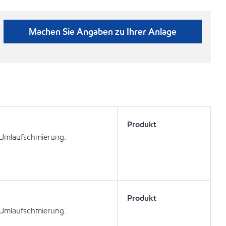
Machen Sie Angaben zu Ihrer Anlage
Produkt
 Umlaufschmierung.
Produkt
 Umlaufschmierung.