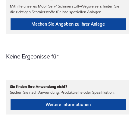
Mithilfe unseres Mobil Serv℠ Schmierstoff-Wegweisers finden Sie
die richtigen Schmierstoffe für Ihre speziellen Anlagen.
Machen Sie Angaben zu Ihrer Anlage
Keine Ergebnisse für
Sie finden Ihre Anwendung nicht?
Suchen Sie nach Anwendung, Produktreihe oder Spezifikation.
Weitere Informationen