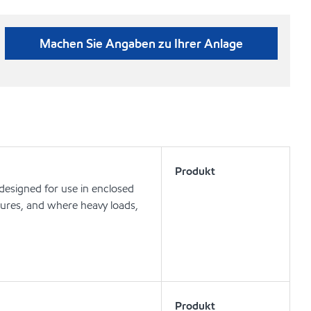
Machen Sie Angaben zu Ihrer Anlage
Produkt
 designed for use in enclosed
ures, and where heavy loads,
Produkt