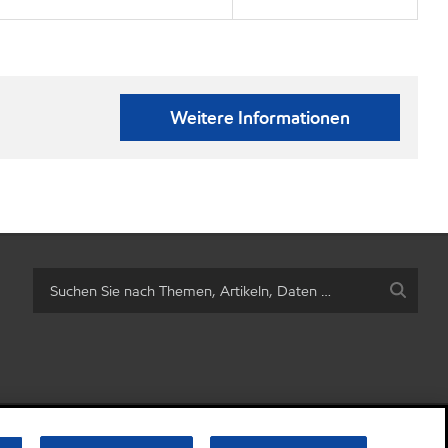
Weitere Informationen