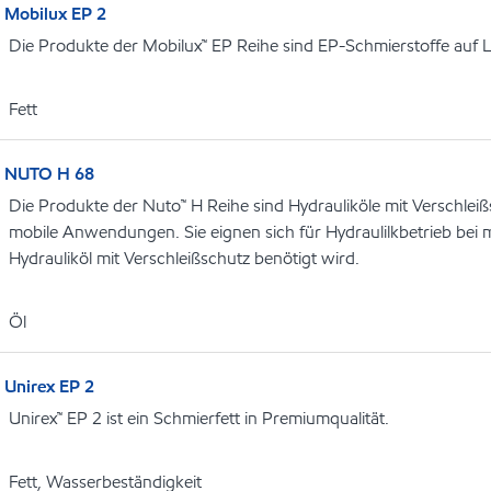
Mobilux EP 2
Die Produkte der Mobilux™ EP Reihe sind EP-Schmierstoffe auf L
Fett
NUTO H 68
Die Produkte der Nuto™ H Reihe sind Hydrauliköle mit Verschleißs
mobile Anwendungen. Sie eignen sich für Hydraulilkbetrieb be
Hydrauliköl mit Verschleißschutz benötigt wird.
Öl
Unirex EP 2
Unirex™ EP 2 ist ein Schmierfett in Premiumqualität.
Fett, Wasserbeständigkeit