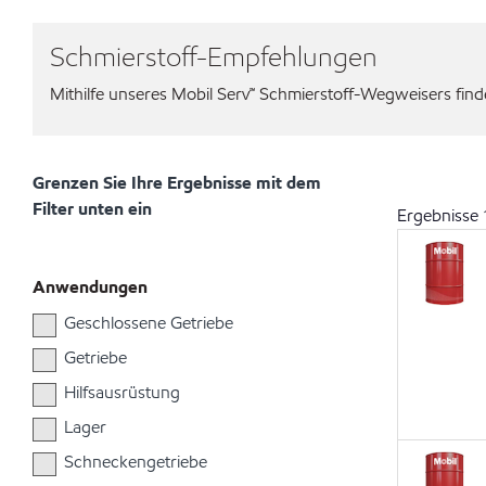
Schmierstoff-Empfehlungen
Mithilfe unseres Mobil Serv℠ Schmierstoff-Wegweisers finden
Grenzen Sie Ihre Ergebnisse mit dem
Filter unten ein
Ergebnisse
Anwendungen
Geschlossene Getriebe
Getriebe
Hilfsausrüstung
Lager
Schneckengetriebe