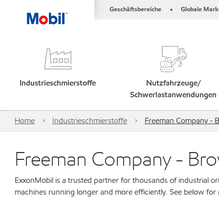
Geschäftsbereiche
Globale Mark
•
Industrieschmierstoffe
Nutzfahrzeuge/
Schwerlastanwendungen
Home
Industrieschmierstoffe
Freeman Company - 
Freeman Company - Br
ExxonMobil is a trusted partner for thousands of industrial 
machines running longer and more efficiently. See below for