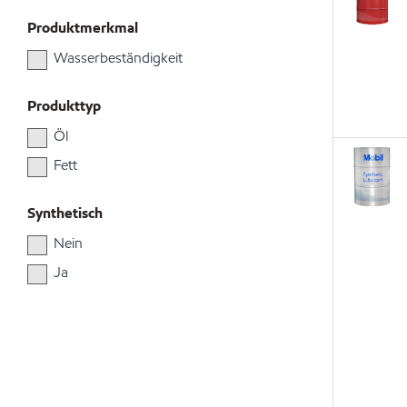
Produktmerkmal
Wasserbeständigkeit
Produkttyp
Öl
Fett
Synthetisch
Nein
Ja