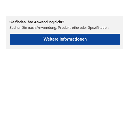
Sie finden Ihre Anwendung nicht?
Suchen Sie nach Anwendung, Produktreihe oder Spezifikation.
Weitere Informationen