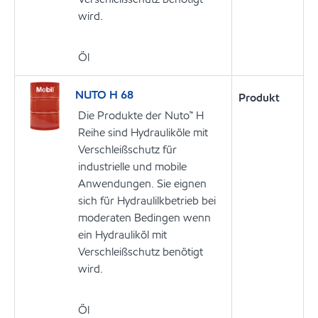
wird.
Öl
NUTO H 68
Produkt
Die Produkte der Nuto™ H
Reihe sind Hydrauliköle mit
Verschleißschutz für
industrielle und mobile
Anwendungen. Sie eignen
sich für Hydraulilkbetrieb bei
moderaten Bedingen wenn
ein Hydrauliköl mit
Verschleißschutz benötigt
wird.
Öl