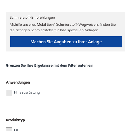
Schmierstoff-Empfehlungen
Mithilfe unseres Mobil Serv℠ Schmierstoff-Wegweisers finden Sie
die richtigen Schmierstoffe für Ihre speziellen Anlagen.
Machen Sie Angaben zu Ihrer Anlage
Grenzen Sie Ihre Ergebnisse mit dem Filter unten ein
Anwendungen
Hilfsausrüstung
Produkttyp
Öl