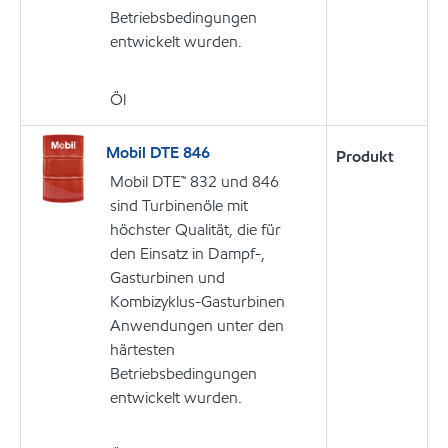
Betriebsbedingungen
entwickelt wurden.
Öl
Mobil DTE 846
Produkt
Mobil DTE™ 832 und 846
sind Turbinenöle mit
höchster Qualität, die für
den Einsatz in Dampf-,
Gasturbinen und
Kombizyklus-Gasturbinen
Anwendungen unter den
härtesten
Betriebsbedingungen
entwickelt wurden.