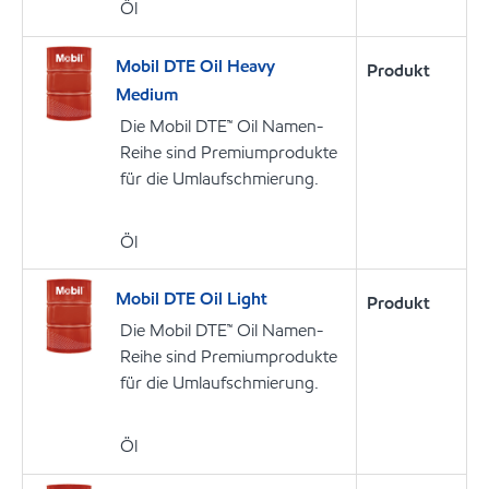
Öl
Mobil DTE Oil Heavy
Produkt
Medium
Die Mobil DTE™ Oil Namen-
Reihe sind Premiumprodukte
für die Umlaufschmierung.
Öl
Mobil DTE Oil Light
Produkt
Die Mobil DTE™ Oil Namen-
Reihe sind Premiumprodukte
für die Umlaufschmierung.
Öl