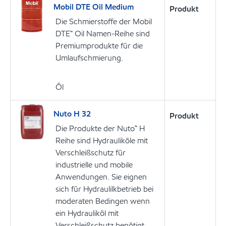
Mobil DTE Oil Medium
Produkt
Die Schmierstoffe der Mobil
DTE™ Oil Namen-Reihe sind
Premiumprodukte für die
Umlaufschmierung.
Öl
Nuto H 32
Produkt
Die Produkte der Nuto™ H
Reihe sind Hydrauliköle mit
Verschleißschutz für
industrielle und mobile
Anwendungen. Sie eignen
sich für Hydraulilkbetrieb bei
moderaten Bedingen wenn
ein Hydrauliköl mit
Verschleißschutz benötigt