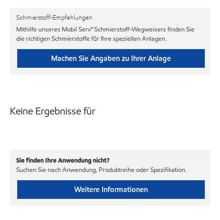
Schmierstoff-Empfehlungen
Mithilfe unseres Mobil Serv℠ Schmierstoff-Wegweisers finden Sie
die richtigen Schmierstoffe für Ihre speziellen Anlagen.
Machen Sie Angaben zu Ihrer Anlage
Keine Ergebnisse für
Sie finden Ihre Anwendung nicht?
Suchen Sie nach Anwendung, Produktreihe oder Spezifikation.
Weitere Informationen