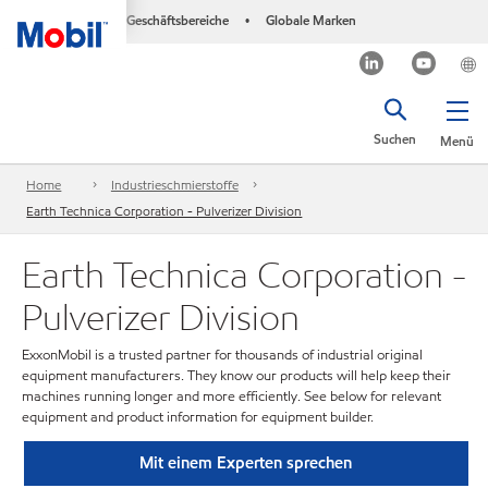
Geschäftsbereiche
Globale Marken
•
Suchen
Menü
Home
Industrieschmierstoffe
Earth Technica Corporation - Pulverizer Division
Earth Technica Corporation -
Pulverizer Division
ExxonMobil is a trusted partner for thousands of industrial original
equipment manufacturers. They know our products will help keep their
machines running longer and more efficiently. See below for relevant
equipment and product information for equipment builder.
Mit einem Experten sprechen