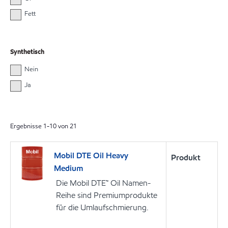
Fett
Synthetisch
Nein
Ja
Ergebnisse
1
-
10
von
21
Mobil DTE Oil Heavy
Produkt
Medium
Die Mobil DTE™ Oil Namen-
Reihe sind Premiumprodukte
für die Umlaufschmierung.