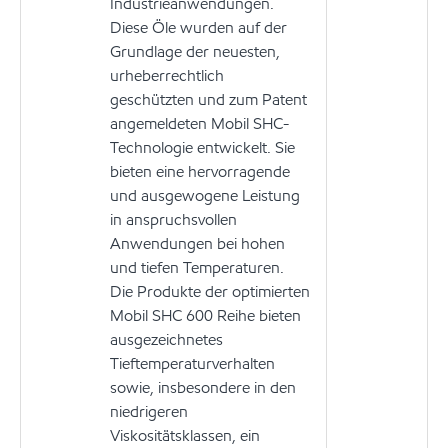
Industrieanwendungen.
Diese Öle wurden auf der
Grundlage der neuesten,
urheberrechtlich
geschützten und zum Patent
angemeldeten Mobil SHC-
Technologie entwickelt. Sie
bieten eine hervorragende
und ausgewogene Leistung
in anspruchsvollen
Anwendungen bei hohen
und tiefen Temperaturen.
Die Produkte der optimierten
Mobil SHC 600 Reihe bieten
ausgezeichnetes
Tieftemperaturverhalten
sowie, insbesondere in den
niedrigeren
Viskositätsklassen, ein