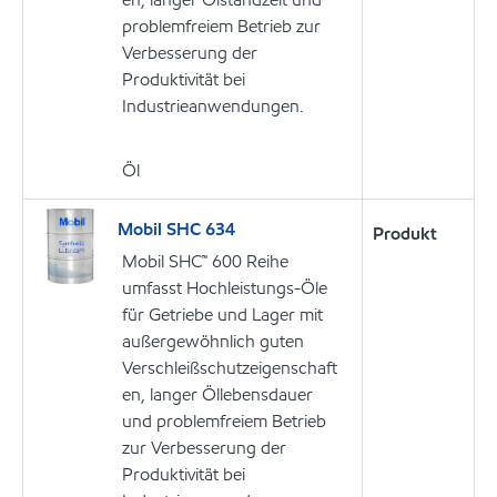
problemfreiem Betrieb zur
Verbesserung der
Produktivität bei
Industrieanwendungen.
Öl
Mobil SHC 634
Produkt
Mobil SHC™ 600 Reihe
umfasst Hochleistungs-Öle
für Getriebe und Lager mit
außergewöhnlich guten
Verschleißschutzeigenschaft
en, langer Öllebensdauer
und problemfreiem Betrieb
zur Verbesserung der
Produktivität bei