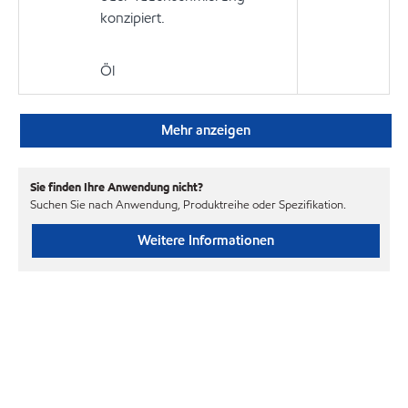
konzipiert.
Öl
Mehr anzeigen
Sie finden Ihre Anwendung nicht?
Suchen Sie nach Anwendung, Produktreihe oder Spezifikation.
Weitere Informationen