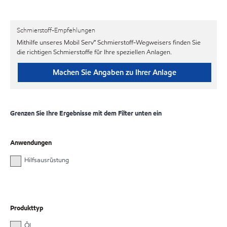
Schmierstoff-Empfehlungen
Mithilfe unseres Mobil Serv℠ Schmierstoff-Wegweisers finden Sie
die richtigen Schmierstoffe für Ihre speziellen Anlagen.
Machen Sie Angaben zu Ihrer Anlage
Grenzen Sie Ihre Ergebnisse mit dem Filter unten ein
Anwendungen
Hilfsausrüstung
Produkttyp
Öl