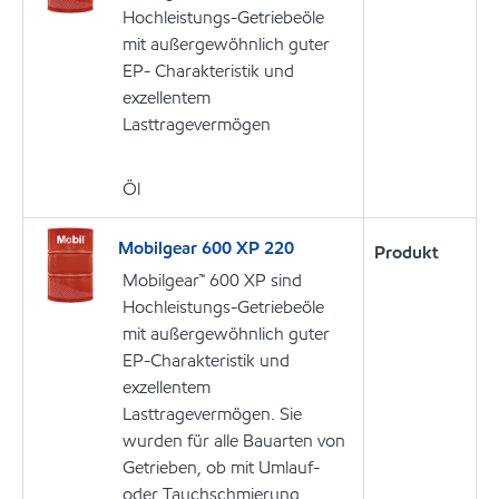
Hochleistungs-Getriebeöle
mit außergewöhnlich guter
EP- Charakteristik und
exzellentem
Lasttragevermögen
Öl
Mobilgear 600 XP 220
Produkt
Mobilgear™ 600 XP sind
Hochleistungs-Getriebeöle
mit außergewöhnlich guter
EP-Charakteristik und
exzellentem
Lasttragevermögen. Sie
wurden für alle Bauarten von
Getrieben, ob mit Umlauf-
oder Tauchschmierung