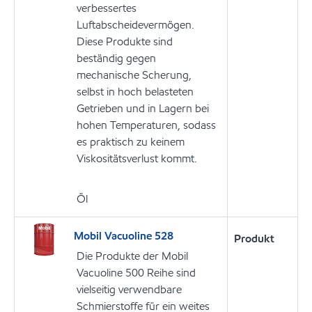
verbessertes
Luftabscheidevermögen.
Diese Produkte sind
beständig gegen
mechanische Scherung,
selbst in hoch belasteten
Getrieben und in Lagern bei
hohen Temperaturen, sodass
es praktisch zu keinem
Viskositätsverlust kommt.
Öl
Mobil Vacuoline 528
Produkt
Die Produkte der Mobil
Vacuoline 500 Reihe sind
vielseitig verwendbare
Schmierstoffe für ein weites