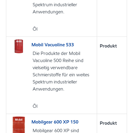
Spektrum industrieller
Anwendungen.
Öl
Mobil Vacuoline 533
Produkt
Die Produkte der Mobil
Vacuoline 500 Reihe sind
vielseitig verwendbare
Schmierstoffe für ein weites
Spektrum industrieller
Anwendungen.
Öl
Mobilgear 600 XP 150
Produkt
Mobilgear 600 XP sind