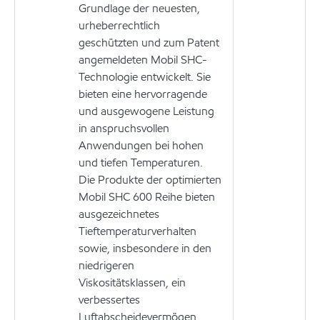
Grundlage der neuesten,
urheberrechtlich
geschützten und zum Patent
angemeldeten Mobil SHC-
Technologie entwickelt. Sie
bieten eine hervorragende
und ausgewogene Leistung
in anspruchsvollen
Anwendungen bei hohen
und tiefen Temperaturen.
Die Produkte der optimierten
Mobil SHC 600 Reihe bieten
ausgezeichnetes
Tieftemperaturverhalten
sowie, insbesondere in den
niedrigeren
Viskositätsklassen, ein
verbessertes
Luftabscheidevermögen.