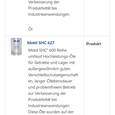
Verbesserung der
Produktivität bei
Industrieanwendungen.
Öl
Mobil SHC 627
Produkt
Mobil SHC™ 600 Reihe
umfasst Hochleistungs-Öle
für Getriebe und Lager mit
außergewöhnlich guten
Verschleißschutzeigenschaft
en, langer Öllebensdauer
und problemfreiem Betrieb
zur Verbesserung der
Produktivität bei
Industrieanwendungen.
Diese Öle wurden auf der