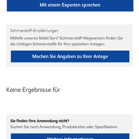
Mit einem Experten sprechen
Schmierstoff-Empfehlungen
Mithilfe unseres Mobil Serv℠ Schmierstoff-Wegweisers finden Sie
die richtigen Schmierstoffe für Ihre speziellen Anlagen.
Machen Sie Angaben zu Ihrer Anlage
Keine Ergebnisse für
Sie finden Ihre Anwendung nicht?
Suchen Sie nach Anwendung, Produktreihe oder Spezifikation.