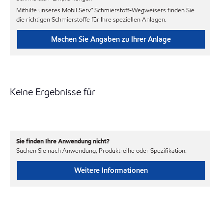
Mithilfe unseres Mobil Serv℠ Schmierstoff-Wegweisers finden Sie
die richtigen Schmierstoffe für Ihre speziellen Anlagen.
Machen Sie Angaben zu Ihrer Anlage
Keine Ergebnisse für
Sie finden Ihre Anwendung nicht?
Suchen Sie nach Anwendung, Produktreihe oder Spezifikation.
Weitere Informationen