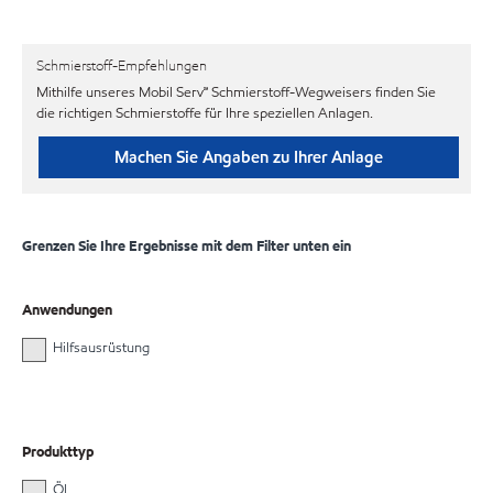
Schmierstoff-Empfehlungen
Mithilfe unseres Mobil Serv℠ Schmierstoff-Wegweisers finden Sie
die richtigen Schmierstoffe für Ihre speziellen Anlagen.
Machen Sie Angaben zu Ihrer Anlage
Grenzen Sie Ihre Ergebnisse mit dem Filter unten ein
Anwendungen
Hilfsausrüstung
Produkttyp
Öl